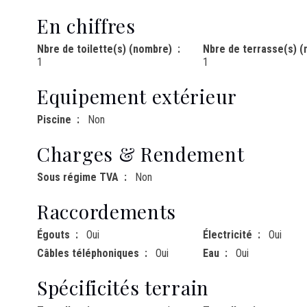
En chiffres
Nbre de toilette(s) (nombre)
Nbre de terrasse(s) 
1
1
Equipement extérieur
Piscine
Non
Charges & Rendement
Sous régime TVA
Non
Raccordements
Égouts
Oui
Électricité
Oui
Câbles téléphoniques
Oui
Eau
Oui
Spécificités terrain