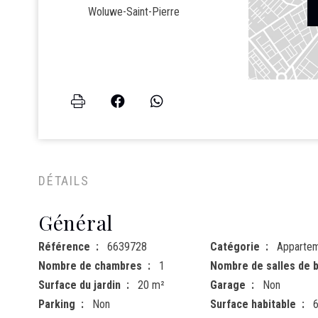
Woluwe-Saint-Pierre
DÉTAILS
Général
Référence
6639728
Catégorie
Apparte
Nombre de chambres
1
Nombre de salles de b
Surface du jardin
20 m²
Garage
Non
Parking
Non
Surface habitable