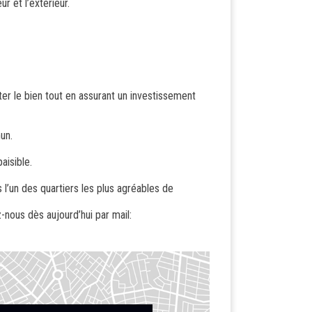
ur et l’extérieur.
er le bien tout en assurant un investissement
un.
aisible.
l’un des quartiers les plus agréables de
-nous dès aujourd’hui par mail: