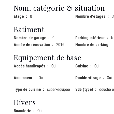
Nom, catégorie & situation
Etage
0
Nombre d'étages
3
Bâtiment
Nombre de garage
0
Parking intérieur
N
Année de rénovation
2016
Nombre de parking
Equipement de base
Accès handicapés
Oui
Cuisine
Oui
Ascenseur
Oui
Double vitrage
Oui
Type de cuisine
super-équipée
Sdb (type)
douche e
Divers
Buanderie
Oui