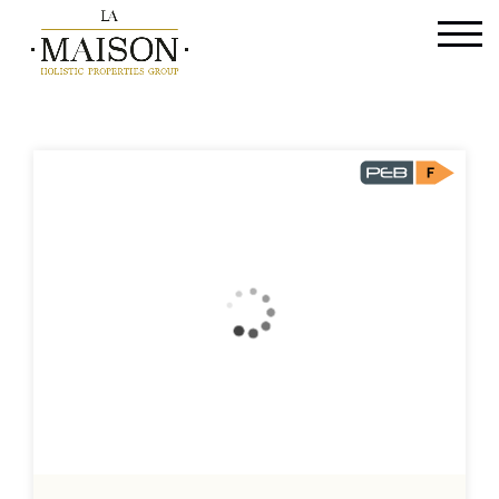
International