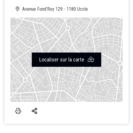
Avenue Fond'Roy 129 - 1180 Uccle
Localiser sur la carte