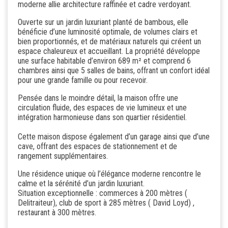
moderne allie architecture raffinée et cadre verdoyant.
Ouverte sur un jardin luxuriant planté de bambous, elle
bénéficie d’une luminosité optimale, de volumes clairs et
bien proportionnés, et de matériaux naturels qui créent un
espace chaleureux et accueillant. La propriété développe
une surface habitable d’environ 689 m² et comprend 6
chambres ainsi que 5 salles de bains, offrant un confort idéal
pour une grande famille ou pour recevoir.
Pensée dans le moindre détail, la maison offre une
circulation fluide, des espaces de vie lumineux et une
intégration harmonieuse dans son quartier résidentiel.
Cette maison dispose également d’un
garage ainsi que d’une
cave
, offrant des espaces de stationnement et de
rangement supplémentaires.
Une résidence unique où l’élégance moderne rencontre le
calme et la sérénité d’un jardin luxuriant.
Situation exceptionnelle : commerces à 200 mètres (
Delitraiteur), club de sport à 285 mètres ( David Loyd) ,
restaurant à 300 mètres.