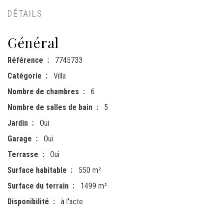
DÉTAILS
Général
Référence
7745733
Catégorie
Villa
Nombre de chambres
6
Nombre de salles de bain
5
Jardin
Oui
Garage
Oui
Terrasse
Oui
Surface habitable
550 m²
Surface du terrain
1499 m²
Disponibilité
à l'acte