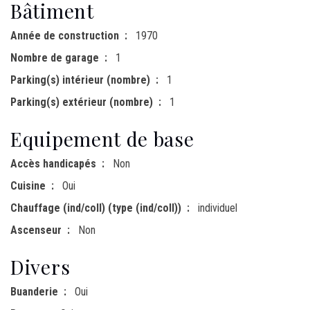
Bâtiment
Année de construction
1970
Nombre de garage
1
Parking(s) intérieur (nombre)
1
Parking(s) extérieur (nombre)
1
Equipement de base
Accès handicapés
Non
Cuisine
Oui
Chauffage (ind/coll) (type (ind/coll))
individuel
Ascenseur
Non
Divers
Buanderie
Oui