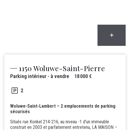
1150 Woluwe-Saint-Pierre
Parking intérieur - à vendre
18 000 €
2
Woluwe-Saint-Lambert – 2 emplacements de parking
sécurisés
Situés rue Konkel 214-216, au niveau -1 d’un immeuble
construit en 2003 et parfaitement entretenu, LA MAISON –