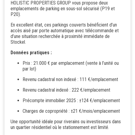
HOLISTIC PROPERTIES GROUP vous propose deux
emplacements de parking en sous-sol sécurisé (P19 et
P20).
En excellent état, ces parkings couverts bénéficient d’un
accès aisé par porte automatique avec télécommande et
d’une situation recherchée à proximité immédiate de
Stockel.
Données pratiques :
Prix : 21.000 € par emplacement (vente à l’unité ou
par lot)
Revenu cadastral non indexé : 111 €/emplacement
Revenu cadastral indexé : 222 €/emplacement
Précompte immobilier 2025 : ±124 €/emplacement
Charges de copropriété : ±21 €/mois/emplacement
Une opportunité idéale pour riverains ou investisseurs dans
un quartier résidentiel où le stationnement est limité.