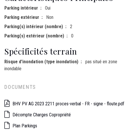
Parking intérieur
Oui
Parking extérieur
Non
Parking(s) intérieur (nombre)
2
Parking(s) extérieur (nombre)
0
Spécificités terrain
Risque d'inondation (type inondation)
pas situé en zone
inondable
DOCUMENTS
BHV PV AG 2023 2211 proces-verbal - FR - signe - floute.pdf
Décompte Charges Copropriété
Plan Parkings