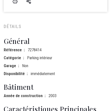
DÉTAILS
Général
Référence
7278414
Catégorie
Parking intérieur
Garage
Non
Disponibilité
immédiatement
Bâtiment
Année de construction
2003
Caractéristiques Principales