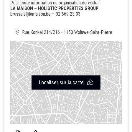
Pour toute information ou organisation de visite :
LA MAISON – HOLISTIC PROPERTIES GROUP
brussels@lamaison.be
– 02 669 23 03
Rue Konkel 214/216 - 1150 Woluwe-Saint-Pierre
Localiser sur la carte