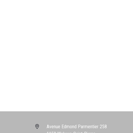
Avenue Edmond Parmentier 258