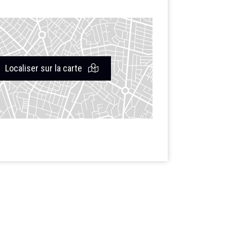
Localiser sur la carte