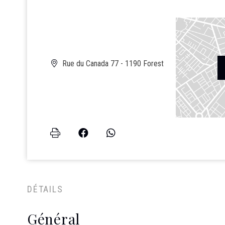
Rue du Canada 77 - 1190 Forest
DÉTAILS
Général