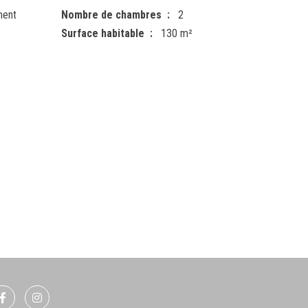
ment
Nombre de chambres
2
Surface habitable
130 m²