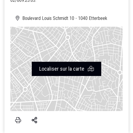
02/669.23.03.
Boulevard Louis Schmidt 10 - 1040 Etterbeek
Localiser sur la carte