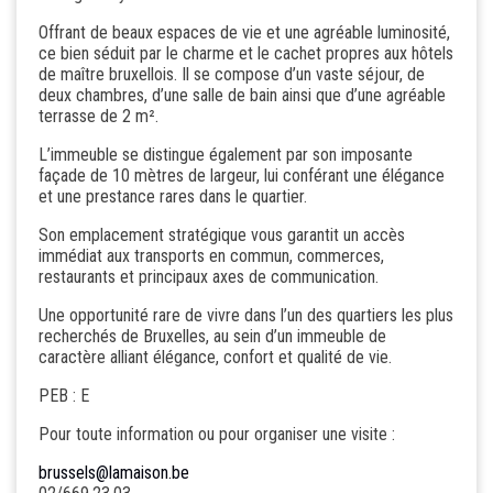
Offrant de beaux espaces de vie et une agréable luminosité,
ce bien séduit par le charme et le cachet propres aux hôtels
de maître bruxellois. Il se compose d’un vaste séjour, de
deux chambres, d’une salle de bain ainsi que d’une agréable
terrasse de 2 m².
L’immeuble se distingue également par son imposante
façade de 10 mètres de largeur, lui conférant une élégance
et une prestance rares dans le quartier.
Son emplacement stratégique vous garantit un accès
immédiat aux transports en commun, commerces,
restaurants et principaux axes de communication.
Une opportunité rare de vivre dans l’un des quartiers les plus
recherchés de Bruxelles, au sein d’un immeuble de
caractère alliant élégance, confort et qualité de vie.
PEB : E
Pour toute information ou pour organiser une visite :
brussels@lamaison.be