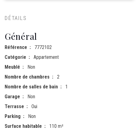
DÉTAILS
Général
Référence
7772102
Catégorie
Appartement
Meublé
Non
Nombre de chambres
2
Nombre de salles de bain
1
Garage
Non
Terrasse
Oui
Parking
Non
Surface habitable
110 m²