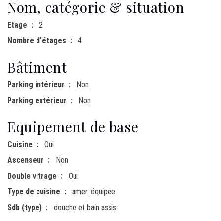
Nom, catégorie & situation
Etage
2
Nombre d'étages
4
Bâtiment
Parking intérieur
Non
Parking extérieur
Non
Equipement de base
Cuisine
Oui
Ascenseur
Non
Double vitrage
Oui
Type de cuisine
amer. équipée
Sdb (type)
douche et bain assis