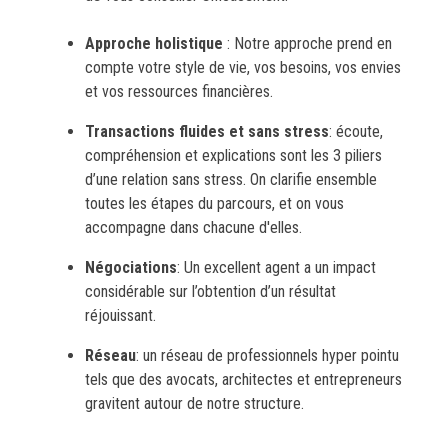
Approche holistique
: Notre approche prend en
compte votre style de vie, vos besoins, vos envies
et vos ressources financières.
Transactions
fluides
et sans stress
: écoute,
compréhension et explications sont les 3 piliers
d’une relation sans stress. On clarifie ensemble
toutes les étapes du parcours, et on vous
accompagne dans chacune d'elles.
Négociations
: Un excellent agent a un impact
considérable sur l’obtention d’un résultat
réjouissant.
Réseau
: un réseau de professionnels hyper pointu
tels que des avocats, architectes et entrepreneurs
gravitent autour de notre structure.