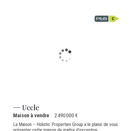
Uccle
Maison à vendre
2 490 000 €
La Maison – Holistic Properties Group a le plaisir de vous
présenter cette maison de maître d’exception,