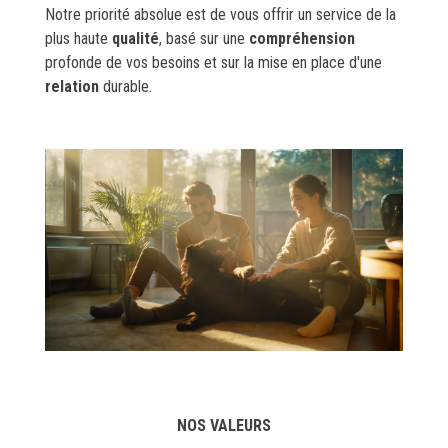
Notre priorité absolue est de vous offrir un service de la
plus haute
qualité
, basé sur une
compréhension
profonde de vos besoins et sur la mise en place d'une
relation
durable.
NOS VALEURS