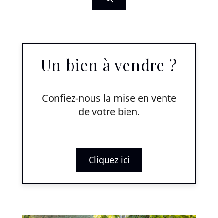
Un bien à vendre ?
Confiez-nous la mise en vente
de votre bien.
Cliquez ici