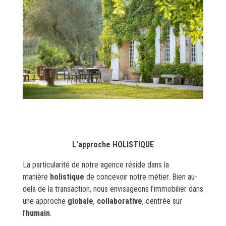
L'approche HOLISTIQUE
La particularité de notre agence réside dans la
manière
holistique
de concevoir notre métier. Bien au-
delà de la transaction, nous envisageons l’immobilier dans
une approche
globale
,
collaborative
, centrée sur
l’
humain
.