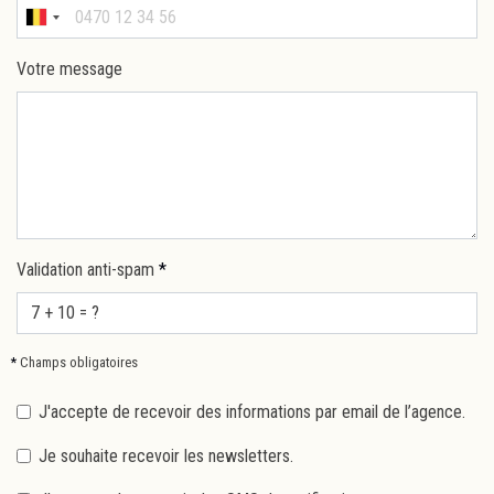
Votre message
Validation anti-spam
*
*
Champs obligatoires
J'accepte de recevoir des informations par email de l’agence.
Je souhaite recevoir les newsletters.