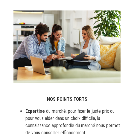
NOS POINTS FORTS
Expertise
du marché: pour fixer le juste prix ou
pour vous aider dans un choix difficile, la
connaissance approfondie du marché nous permet
de vous conseiller efficacement.