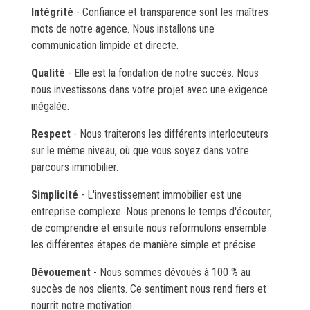
Intégrité
- Confiance et transparence sont les maîtres
mots de notre agence. Nous installons une
communication limpide et directe.
Qualité
- Elle est la fondation de notre succès. Nous
nous investissons dans votre projet avec une exigence
inégalée.
Respect
- Nous traiterons les différents interlocuteurs
sur le même niveau, où que vous soyez dans votre
parcours immobilier.
Simplicité
- L'investissement immobilier est une
entreprise complexe. Nous prenons le temps d'écouter,
de comprendre et ensuite nous reformulons ensemble
les différentes étapes de manière simple et précise.
Dévouement
- Nous sommes dévoués à 100 % au
succès de nos clients. Ce sentiment nous rend fiers et
nourrit notre motivation.