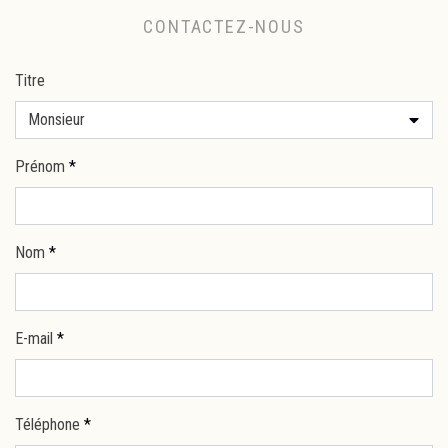
CONTACTEZ-NOUS
Titre
Monsieur
Prénom
*
Nom
*
E-mail
*
Téléphone
*