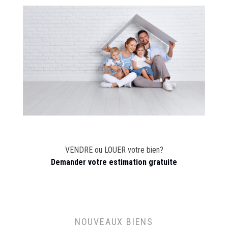
VENDRE ou LOUER votre bien?
Demander votre estimation gratuite
NOUVEAUX BIENS