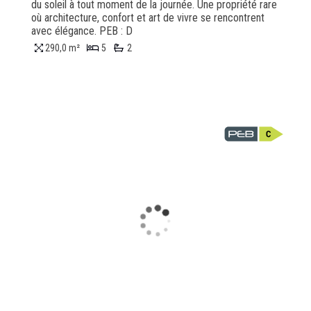
du soleil à tout moment de la journée. Une propriété rare
où architecture, confort et art de vivre se rencontrent
avec élégance. PEB : D
290,0 m²
5
2